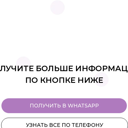
ЛУЧИТЕ БОЛЬШЕ ИНФОРМА
ПО КНОПКЕ НИЖЕ
ПОЛУЧИТЬ В WHATSAPP
УЗНАТЬ ВСЕ ПО ТЕЛЕФОНУ