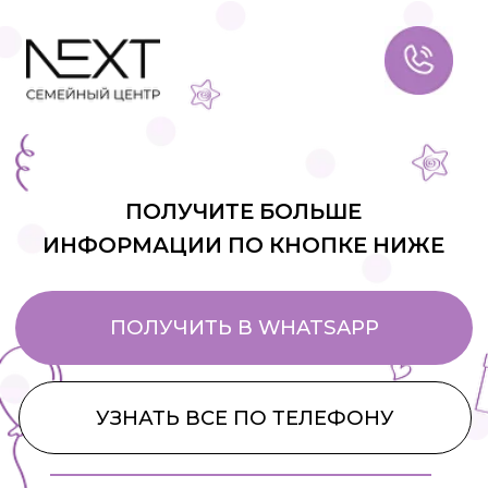
ПОЛУЧИТЕ БОЛЬШЕ
ИНФОРМАЦИИ ПО КНОПКЕ НИЖЕ
ПОЛУЧИТЬ В WHATSAPP
УЗНАТЬ ВСЕ ПО ТЕЛЕФОНУ