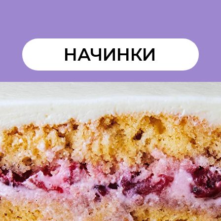
НАЧИНКИ