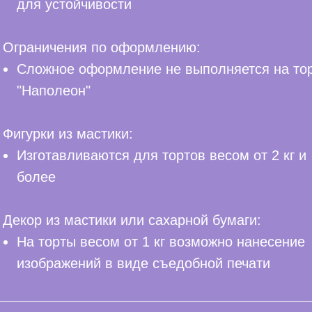
для устойчивости
Ограничения по оформлению:
Сложное оформление не выполняется на то
"Наполеон"
Фигурки из мастики:
Изготавливаются для тортов весом от 2 кг и
более
Декор из мастики или сахарной бумаги:
На торты весом от 1 кг возможно нанесение
изображений в виде съедобной печати