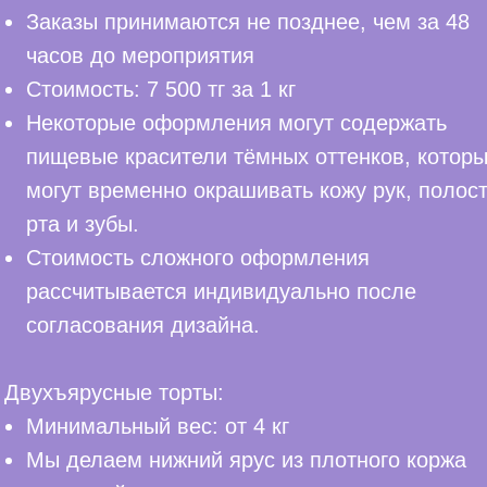
Заказы принимаются не позднее, чем за 48
часов до мероприятия
Стоимость: 7 500 тг за 1 кг
Некоторые оформления могут содержать
пищевые красители тёмных оттенков, котор
могут временно окрашивать кожу рук, полос
рта и зубы.
Стоимость сложного оформления
рассчитывается индивидуально после
согласования дизайна.
Двухъярусные торты:
Минимальный вес: от 4 кг
Мы делаем нижний ярус из плотного коржа