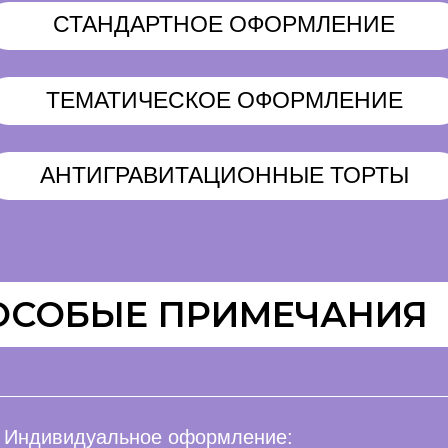
СТАНДАРТНОЕ ОФОРМЛЕНИЕ
ТЕМАТИЧЕСКОЕ ОФОРМЛЕНИЕ
АНТИГРАВИТАЦИОННЫЕ ТОРТЫ
ОСОБЫЕ ПРИМЕЧАНИЯ
Индивидуальное оформление: