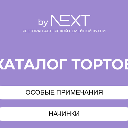
КАТАЛОГ ТОРТО
ОСОБЫЕ ПРИМЕЧАНИЯ
НАЧИНКИ